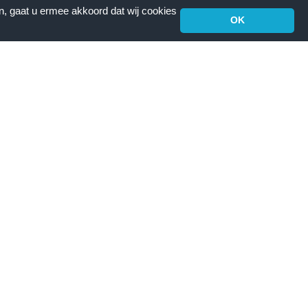
n, gaat u ermee akkoord dat wij cookies
OK